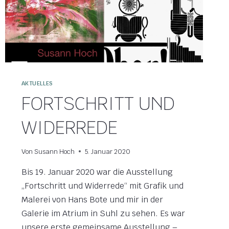
AKTUELLES
FORTSCHRITT UND
WIDERREDE
Von
Susann Hoch
5. Januar 2020
Bis 19. Januar 2020 war die Ausstellung
„Fortschritt und Widerrede“ mit Grafik und
Malerei von Hans Bote und mir in der
Galerie im Atrium in Suhl zu sehen. Es war
unsere erste gemeinsame Ausstellung –