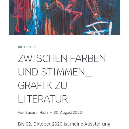
AKTUELLES
ZWISCHEN FARBEN
UND STIMMEN_
GRAFIK ZU
LITERATUR
Von
Susann Hoch
30. August 2020
Bis 02. Oktober 2020 ist meine Ausstellung