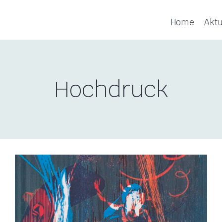
Home
Aktu
Hochdruck