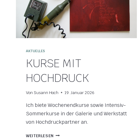
AKTUELLES
KURSE MIT
HOCHDRUCK
Von
Susann Hoch
19. Januar 2026
Ich biete Wochenendkurse sowie Intensiv-
Sommerkurse in der Galerie und Werkstatt
von Hochdruckpartner an.
KURSE
WEITERLESEN