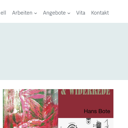
ell
Arbeiten
Angebote
Vita
Kontakt