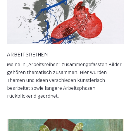
ARBEITSREIHEN
Meine in „Arbeitsreihen“ zusammengefassten Bilder
gehören thematisch zusammen. Hier wurden
Themen und Ideen verschieden künstlerisch
bearbeitet sowie längere Arbeitsphasen
rückblickend geordnet.