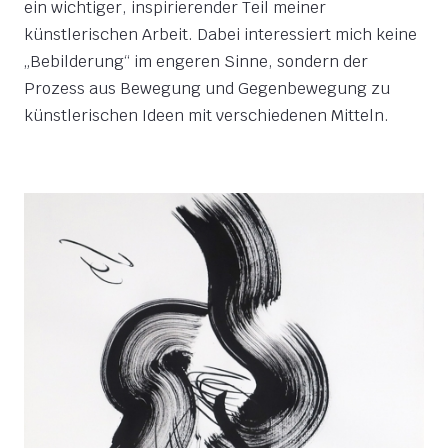
ein wichtiger, inspirierender Teil meiner
künstlerischen Arbeit. Dabei interessiert mich keine
„Bebilderung“ im engeren Sinne, sondern der
Prozess aus Bewegung und Gegenbewegung zu
künstlerischen Ideen mit verschiedenen Mitteln.