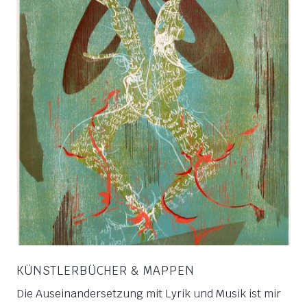
KÜNSTLERBÜCHER & MAPPEN
Die Auseinandersetzung mit Lyrik und Musik ist mir