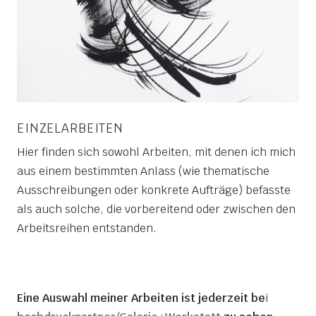
EINZELARBEITEN
Hier finden sich sowohl Arbeiten, mit denen ich mich
aus einem bestimmten Anlass (wie thematische
Ausschreibungen oder konkrete Aufträge) befasste
als auch solche, die vorbereitend oder zwischen den
Arbeitsreihen entstanden.
Eine Auswahl meiner Arbeiten ist jederzeit be
i