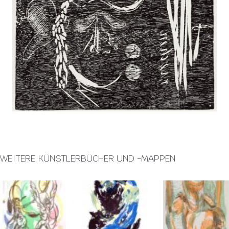
WEITERE KÜNSTLERBÜCHER UND -MAPPEN