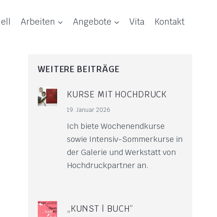
ell
Arbeiten
Angebote
Vita
Kontakt
WEITERE BEITRÄGE
KURSE MIT HOCHDRUCK
19. Januar 2026
Ich biete Wochenendkurse
sowie Intensiv-Sommerkurse in
der Galerie und Werkstatt von
Hochdruckpartner an.
„KUNST | BUCH“