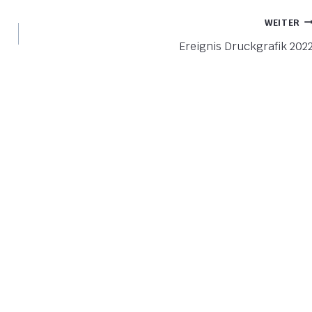
WEITER
Ereignis Druckgrafik 202